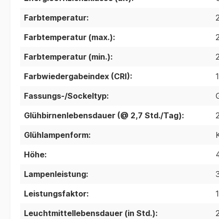
Farbtemperatur:
Farbtemperatur (max.):
Farbtemperatur (min.):
Farbwiedergabeindex (CRI):
Fassungs-/Sockeltyp:
Glühbirnenlebensdauer (@ 2,7 Std./Tag):
Glühlampenform:
Höhe:
Lampenleistung:
Leistungsfaktor:
1
Leuchtmittellebensdauer (in Std.):