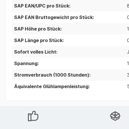
SAP EAN/UPC pro Stück:
SAP EAN Bruttogewicht pro Stück:
SAP Höhe pro Stück:
SAP Länge pro Stück:
Sofort volles Licht:
Spannung:
Stromverbrauch (1000 Stunden):
3
Äquivalente Glühlampenleistung: