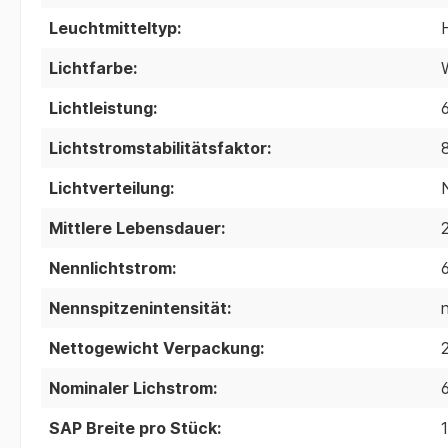
Leuchtmitteltyp:
Lichtfarbe:
Lichtleistung:
Lichtstromstabilitätsfaktor:
Lichtverteilung:
Mittlere Lebensdauer:
Nennlichtstrom:
Nennspitzenintensität:
Nettogewicht Verpackung:
Nominaler Lichstrom:
SAP Breite pro Stück: