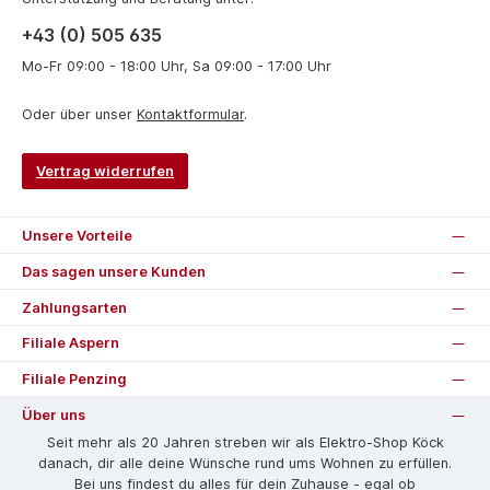
+43 (0) 505 635
Mo-Fr 09:00 - 18:00 Uhr, Sa 09:00 - 17:00 Uhr
Oder über unser
Kontaktformular
.
Vertrag widerrufen
Unsere Vorteile
Das sagen unsere Kunden
Zahlungsarten
Filiale Aspern
Filiale Penzing
Über uns
Seit mehr als 20 Jahren streben wir als Elektro-Shop Köck
danach, dir alle deine Wünsche rund ums Wohnen zu erfüllen.
Bei uns findest du alles für dein Zuhause - egal ob