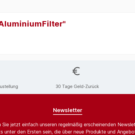
AluminiumFilter"
ustellung
30 Tage Geld-Zurück
Newsletter
 Sie jetzt einfach unseren regelmäßig erscheinenden Newslet
s unter den Ersten sein, die über neue Produkte und Angebot