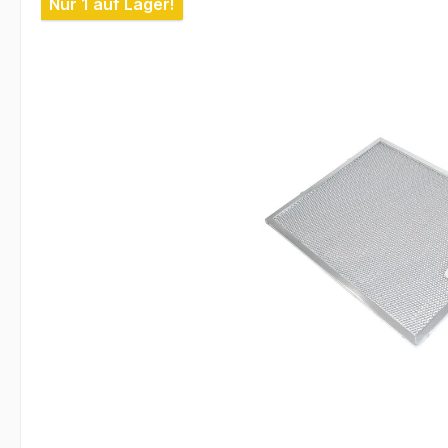
Nur 1 auf Lager!