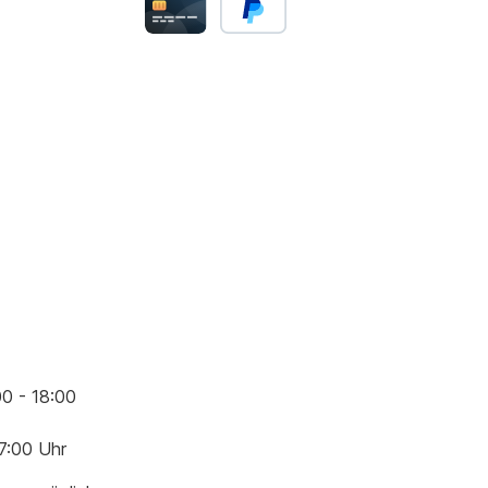
00 - 18:00
17:00 Uhr