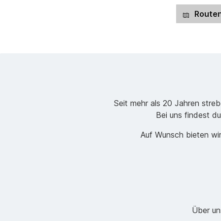
Routen
Seit mehr als 20 Jahren stre
Bei uns findest du
Auf Wunsch bieten wir
Über un