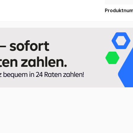
Produktnu