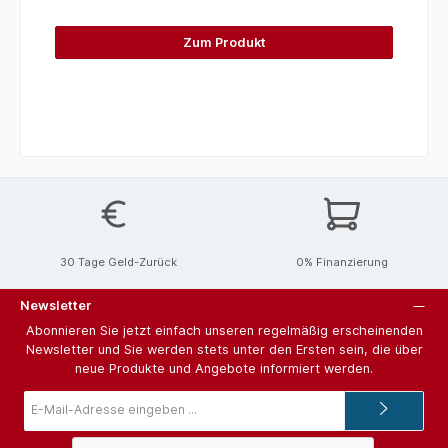
Zum Produkt
30 Tage Geld-Zurück
0% Finanzierung
Newsletter
Abonnieren Sie jetzt einfach unseren regelmäßig erscheinenden
Newsletter und Sie werden stets unter den Ersten sein, die über
neue Produkte und Angebote informiert werden.
E-
Mail-
Adresse*