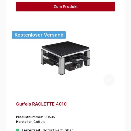
Zum Produkt
Kostenloser Versand
Gutfels RACLETTE 4010
Produktnummer:
161635
Hersteller:
Gutfels
Lieferzeit:
Sofort verfügbar