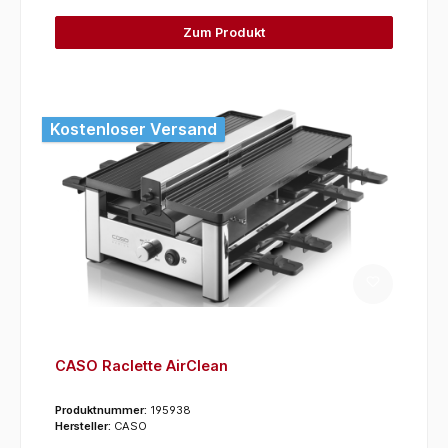
Zum Produkt
Kostenloser Versand
CASO Raclette AirClean
Produktnummer:
195938
Hersteller:
CASO