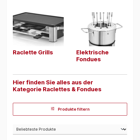
Raclette Grills
Elektrische
Fondues
Hier finden Sie alles aus der
Kategorie Raclettes & Fondues
Produkte filtern