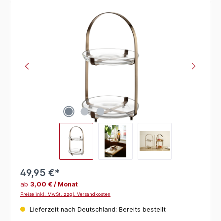
Bildergalerie überspringen
49,95 €*
ab
3,00 € / Monat
Preise inkl. MwSt. zzgl. Versandkosten
Lieferzeit nach Deutschland: Bereits bestellt