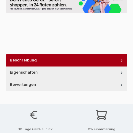
Beschreibung
Eigenschaften
Bewertungen
30 Tage Geld-Zurück
0% Finanzierung