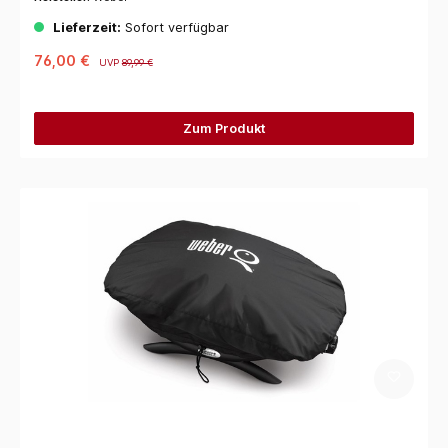
Lieferzeit:
Sofort verfügbar
76,00 €
UVP
89,99 €
Zum Produkt