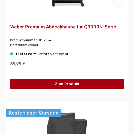
Weber Premium Abdeckhaube für Q3000N-Serie
Produktnummer:
188184
Hersteller:
Weber
Lieferzeit:
Sofort verfügbar
69,99 €
Zum Produkt
Kostenloser Versand