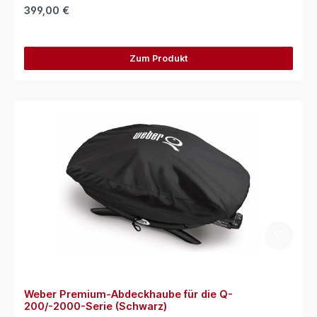
399,00 €
Zum Produkt
Weber Premium-Abdeckhaube für die Q-
200/-2000-Serie (Schwarz)