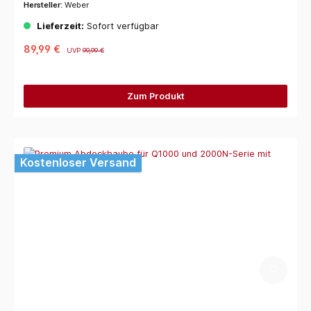
Hersteller:
Weber
Lieferzeit:
Sofort verfügbar
89,99 €
UVP
99,99 €
Zum Produkt
Kostenloser Versand