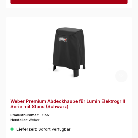
Weber Premium Abdeckhaube für Lumin Elektrogrill
Serie mit Stand (Schwarz)
Produktnummer:
171661
Hersteller:
Weber
Lieferzeit:
Sofort verfügbar