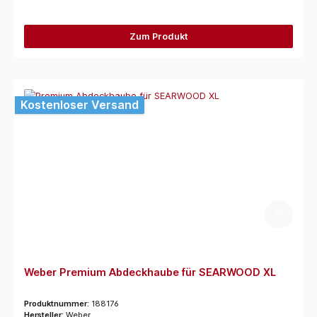
Zum Produkt
Kostenloser Versand
Weber Premium Abdeckhaube für SEARWOOD XL
Produktnummer:
188176
Hersteller:
Weber