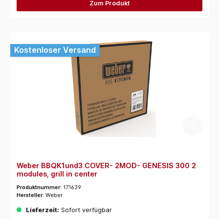
Zum Produkt
Kostenloser Versand
Weber BBQK1und3 COVER- 2MOD- GENESIS 300 2
modules, grill in center
Produktnummer:
171639
Hersteller:
Weber
Lieferzeit:
Sofort verfügbar