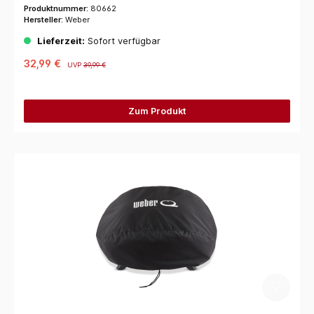
Produktnummer:
80662
Hersteller:
Weber
Lieferzeit:
Sofort verfügbar
32,99 €
UVP
39,99 €
Zum Produkt