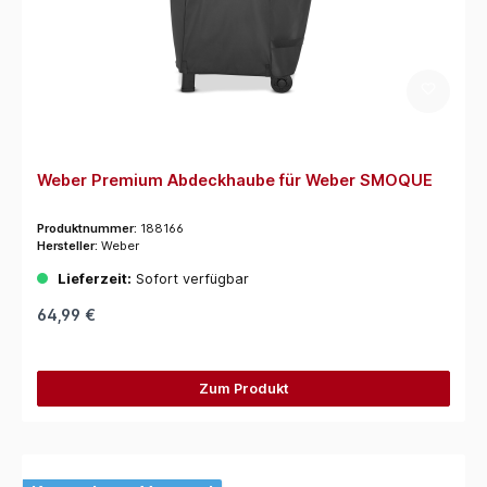
Weber Premium Abdeckhaube für Weber SMOQUE
Produktnummer:
188166
Hersteller:
Weber
Lieferzeit:
Sofort verfügbar
64,99 €
Zum Produkt