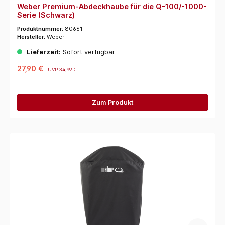
Weber Premium-Abdeckhaube für die Q-100/-1000-
Serie (Schwarz)
Produktnummer:
80661
Hersteller:
Weber
Lieferzeit:
Sofort verfügbar
27,90 €
UVP
34,99 €
Zum Produkt