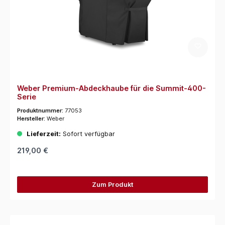
Weber Premium-Abdeckhaube für die Summit-400-
Serie
Produktnummer:
77053
Hersteller:
Weber
Lieferzeit:
Sofort verfügbar
219,00 €
Zum Produkt