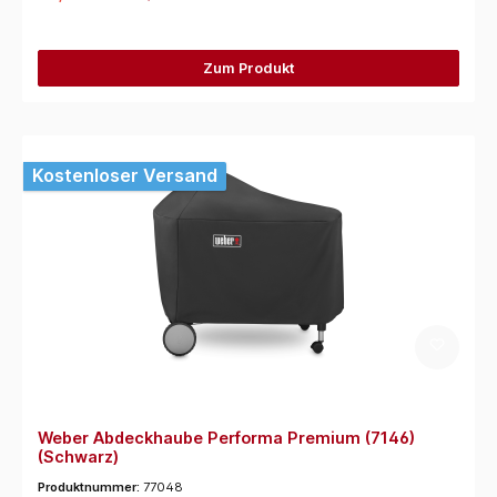
Zum Produkt
Kostenloser Versand
Weber Abdeckhaube Performa Premium (7146)
(Schwarz)
Produktnummer:
77048