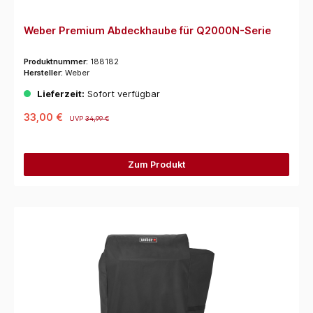
Weber Premium Abdeckhaube für Q2000N-Serie
Produktnummer:
188182
Hersteller:
Weber
Lieferzeit:
Sofort verfügbar
33,00 €
UVP
34,99 €
Zum Produkt