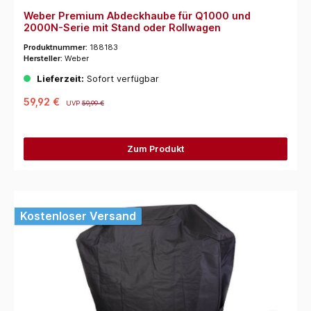
Weber Premium Abdeckhaube für Q1000 und
2000N-Serie mit Stand oder Rollwagen
Produktnummer:
188183
Hersteller:
Weber
Lieferzeit:
Sofort verfügbar
59,92 €
UVP
59,99 €
Zum Produkt
Kostenloser Versand