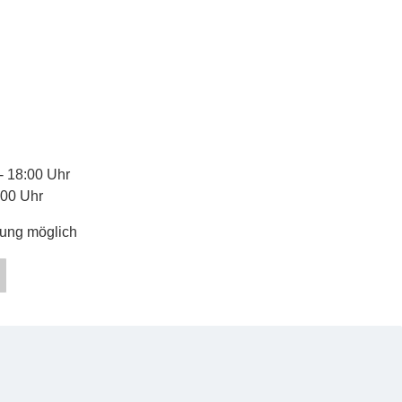
 - 18:00 Uhr
:00 Uhr
gung möglich