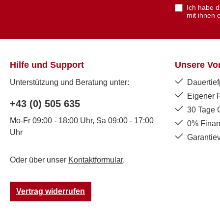
Ich habe 
mit ihnen 
Hilfe und Support
Unsere Vor
Unterstützung und Beratung unter:
Dauertief
Eigener 
+43 (0) 505 635
30 Tage 
Mo-Fr 09:00 - 18:00 Uhr, Sa 09:00 - 17:00
0% Finan
Uhr
Garantie
Oder über unser
Kontaktformular
.
Vertrag widerrufen