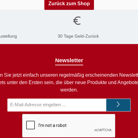
Zurück zum Shop
ustellung
30 Tage Geld-Zurück
Newsletter
n Sie jetzt einfach unseren regelmäßig erscheinenden Newslett
ets unter den Ersten sein, die über neue Produkte und Angebote 
werden.
E-
Mail-
Adresse*