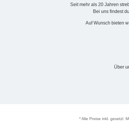
Seit mehr als 20 Jahren str
Bei uns findest d
Auf Wunsch bieten wi
Über u
* Alle Preise inkl. gesetzl.