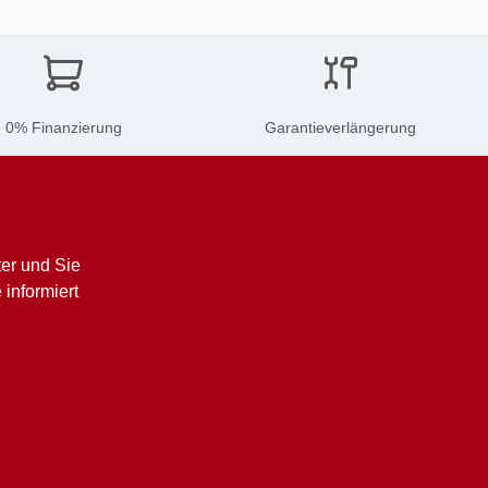
0% Finanzierung
Garantieverlängerung
er und Sie
informiert