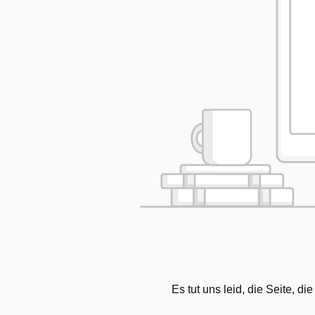
Es tut uns leid, die Seite, d