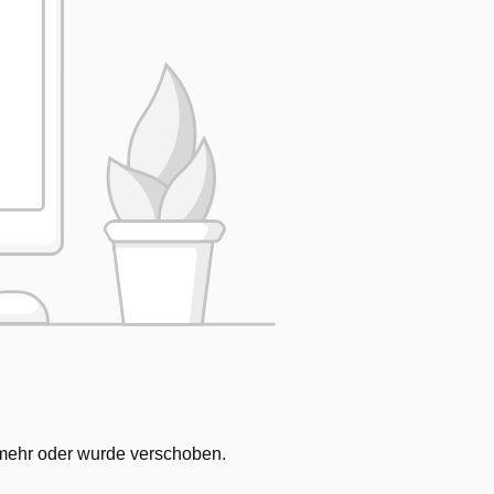
ht mehr oder wurde verschoben.