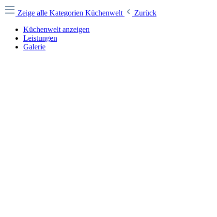
Zeige alle Kategorien
Küchenwelt
Zurück
Küchenwelt anzeigen
Leistungen
Galerie